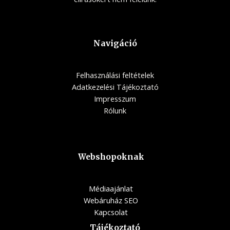
Navigáció
Felhasználási feltételek
Adatkezelési Tájékoztató
Impresszum
Rólunk
Webshopoknak
Médiaajánlat
Webáruház SEO
Kapcsolat
Tájékoztató