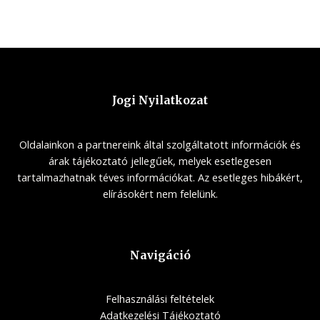
Jogi Nyilatkozat
Oldalainkon a partnereink által szolgáltatott információk és
árak tájékoztató jellegűek, melyek esetlegesen
tartalmazhatnak téves információkat. Az esetleges hibákért,
elírásokért nem felelünk.
Navigáció
Felhasználási feltételek
Adatkezelési Tájékoztató